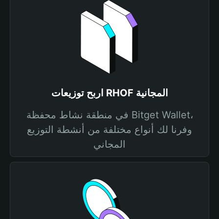
اربح توزيعات RHOF المجانية
في منطقة نشاط محفظة Bitget Wallet،
وفرنا لك أنواع مختلفة من أنشطة التوزيع
المجاني