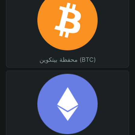
محفظة بيتكوين (BTC)