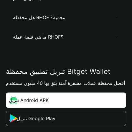
هل محفظة RHOF مجانية؟
ما هي قيمة عملة RHOF؟
تنزيل تطبيق محفظة Bitget Wallet
أفضل محفظة عملات مشفرة آمنة يثق بها 40 مليون مستخدم
تنزيل Android APK
تنزيل من Google Play