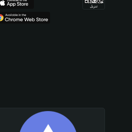
تنزيل