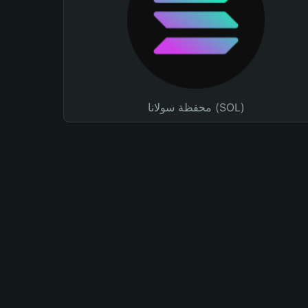
محفظة سولانا (SOL)