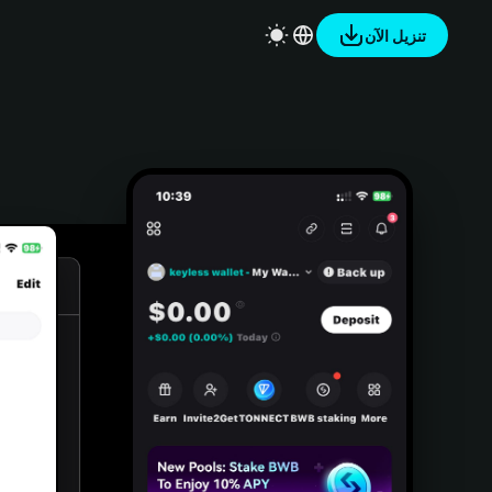
تنزيل الآن