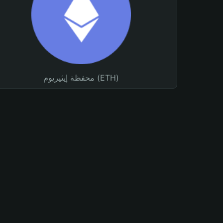
محفظة إيثيريوم (ETH)