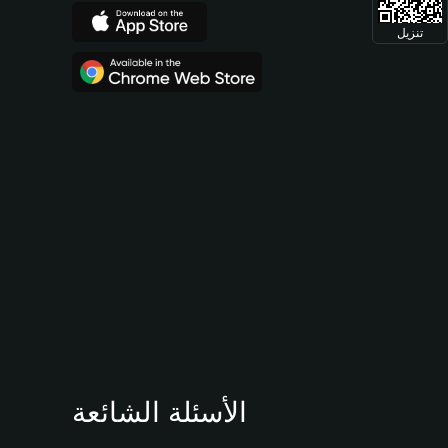
تنزيل
الأسئلة الشائعة