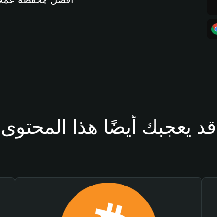
أفضل محفظة عملات مشفرة 
قد يعجبك أيضًا هذا المحتوى