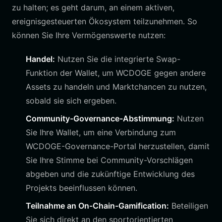
zu halten; es geht darum, an einem aktiven,
ereignisgesteuerten Ökosystem teilzunehmen. So
können Sie Ihre Vermögenswerte nutzen:
Handel:
Nutzen Sie die integrierte Swap-
Funktion der Wallet, um WCDOGE gegen andere
Assets zu handeln und Marktchancen zu nutzen,
sobald sie sich ergeben.
Community-Governance-Abstimmung:
Nutzen
Sie Ihre Wallet, um eine Verbindung zum
WCDOGE-Governance-Portal herzustellen, damit
Sie Ihre Stimme bei Community-Vorschlägen
abgeben und die zukünftige Entwicklung des
Projekts beeinflussen können.
Teilnahme an On-Chain-Gamification:
Beteiligen
Sie sich direkt an den sportorientierten