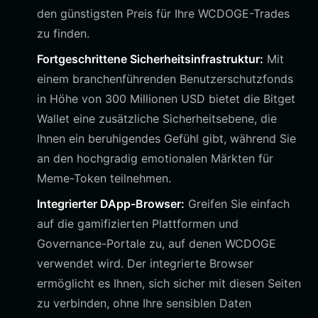
den günstigsten Preis für Ihre WCDOGE-Trades
zu finden.
Fortgeschrittene Sicherheitsinfrastruktur:
Mit
einem branchenführenden Benutzerschutzfonds
in Höhe von 300 Millionen USD bietet die Bitget
Wallet eine zusätzliche Sicherheitsebene, die
Ihnen ein beruhigendes Gefühl gibt, während Sie
an den hochgradig emotionalen Märkten für
Meme-Token teilnehmen.
Integrierter DApp-Browser:
Greifen Sie einfach
auf die gamifizierten Plattformen und
Governance-Portale zu, auf denen WCDOGE
verwendet wird. Der integrierte Browser
ermöglicht es Ihnen, sich sicher mit diesen Seiten
zu verbinden, ohne Ihre sensiblen Daten