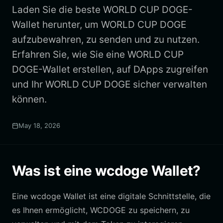
Laden Sie die beste WORLD CUP DOGE-
Wallet herunter, um WORLD CUP DOGE
aufzubewahren, zu senden und zu nutzen.
Erfahren Sie, wie Sie eine WORLD CUP
DOGE-Wallet erstellen, auf DApps zugreifen
und Ihr WORLD CUP DOGE sicher verwalten
können.
May 18, 2026
Was ist eine wcdoge Wallet?
Eine wcdoge Wallet ist eine digitale Schnittstelle, die
es Ihnen ermöglicht, WCDOGE zu speichern, zu