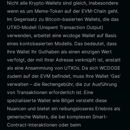
Nicht alle Krypto-Wallets sind gleich, insbesondere
wenn es um Meme-Token auf der EVM-Chain geht.
Im Gegensatz zu Bitcoin-basierten Wallets, die das
UTXO-Modell (Unspent Transaction Output)
verwenden, arbeitet eine wcdoge Wallet auf Basis
eines kontobasierten Modells. Das bedeutet, dass
Ihre Wallet Ihr Guthaben als einen einzigen Wert
verfolgt, der mit Ihrer Adresse verknüpft ist, anstatt
als eine Ansammlung von UTXOs. Da sich WCDOGE
zudem auf der EVM befindet, muss Ihre Wallet 'Gas'
verwalten – die Rechengebühr, die zur Ausführung
von Transaktionen erforderlich ist. Eine
spezialisierte Wallet wie Bitget versteht diese
Nuancen und bietet ein reibungsloseres Erlebnis als
generische Wallets, die bei komplexen Smart-
Contract-Interaktionen oder beim