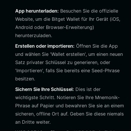
App herunterladen:
Besuchen Sie die offizielle
Website, um die Bitget Wallet für Ihr Gerät (iOS,
Android oder Browser-Erweiterung)
herunterzuladen.
Erstellen oder importieren:
Öffnen Sie die App
und wählen Sie 'Wallet erstellen', um einen neuen
Satz privater Schlüssel zu generieren, oder
'Importieren', falls Sie bereits eine Seed-Phrase
besitzen.
Sichern Sie Ihre Schlüssel:
Dies ist der
wichtigste Schritt. Notieren Sie Ihre Mnemonik-
Phrase auf Papier und bewahren Sie sie an einem
sicheren, offline Ort auf. Geben Sie diese niemals
an Dritte weiter.