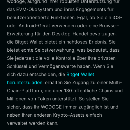
wcdoge, aufgrund ihrer robusten Unterstützung für
das EVM-Ökosystem und ihres Engagements für
benutzerorientierte Funktionen. Egal, ob Sie ein iOS-
oder Android-Gerät verwenden oder eine Browser-
Erweiterung für den Desktop-Handel bevorzugen,
die Bitget Wallet bietet ein nahtloses Erlebnis. Sie
bietet echte Selbstverwahrung, was bedeutet, dass
Sie jederzeit die volle Kontrolle über Ihre privaten
Schlüssel und Vermögenswerte haben. Wenn Sie
sich dazu entscheiden, die
Bitget Wallet
herunterzuladen
, erhalten Sie Zugang zu einer Multi-
Chain-Plattform, die über 130 öffentliche Chains und
Millionen von Token unterstützt. So stellen Sie
sicher, dass Ihr WCDOGE immer zugänglich ist und
neben Ihren anderen Krypto-Assets einfach
verwaltet werden kann.