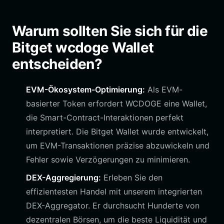
Warum sollten Sie sich für die
Bitget wcdoge Wallet
entscheiden?
EVM-Ökosystem-Optimierung:
Als EVM-
basierter Token erfordert WCDOGE eine Wallet,
die Smart-Contract-Interaktionen perfekt
interpretiert. Die Bitget Wallet wurde entwickelt,
um EVM-Transaktionen präzise abzuwickeln und
Fehler sowie Verzögerungen zu minimieren.
DEX-Aggregierung:
Erleben Sie den
effizientesten Handel mit unserem integrierten
DEX-Aggregator. Er durchsucht Hunderte von
dezentralen Börsen, um die beste Liquidität und