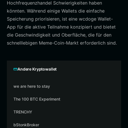
Hochfrequenzhandel Schwierigkeiten haben
könnten. Während einige Wallets die einfache
Speicherung priorisieren, ist eine wcdoge Wallet-
App für die aktive Teilnahme konzipiert und bietet
die Geschwindigkeit und Oberfläche, die für den
schnelllebigen Meme-Coin-Markt erforderlich sind.
Andere Kryptowallet
we are here to stay
The 100 BTC Experiment
TRENCHY
bStonkBroker