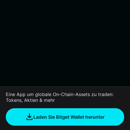
Eine App um globale On-Chain-Assets zu traden:
Tokens, Aktien & mehr
Laden Sie Bitget Wallet herunter