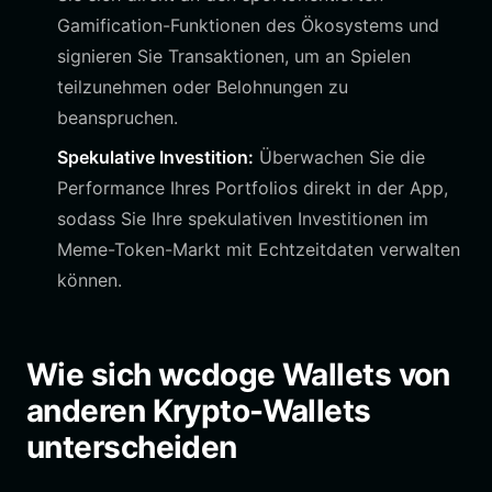
Gamification-Funktionen des Ökosystems und
signieren Sie Transaktionen, um an Spielen
teilzunehmen oder Belohnungen zu
beanspruchen.
Spekulative Investition:
Überwachen Sie die
Performance Ihres Portfolios direkt in der App,
sodass Sie Ihre spekulativen Investitionen im
Meme-Token-Markt mit Echtzeitdaten verwalten
können.
Wie sich wcdoge Wallets von
anderen Krypto-Wallets
unterscheiden