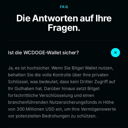
FAQ
Die Antworten auf Ihre
Fragen.
Ist die WCDOGE-Wallet sicher?
Ja, es ist hochsicher. Wenn Sie Bitget Wallet nutzen,
behalten Sie die volle Kontrolle über Ihre privaten
Schlüssel, was bedeutet, dass kein Dritter Zugriff auf
Ihr Guthaben hat. Darüber hinaus setzt Bitget
fortschrittliche Verschlüsselung und einen
branchenführenden Nutzersicherungsfonds in Höhe
von 300 Millionen USD ein, um Ihre Vermögenswerte
vor potenziellen Bedrohungen zu schützen.