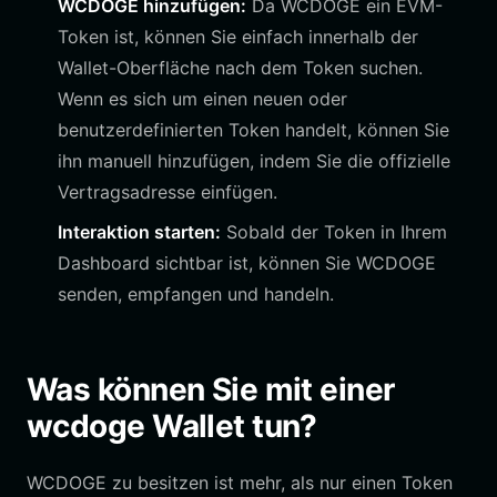
WCDOGE hinzufügen:
Da WCDOGE ein EVM-
Token ist, können Sie einfach innerhalb der
Wallet-Oberfläche nach dem Token suchen.
Wenn es sich um einen neuen oder
benutzerdefinierten Token handelt, können Sie
ihn manuell hinzufügen, indem Sie die offizielle
Vertragsadresse einfügen.
Interaktion starten:
Sobald der Token in Ihrem
Dashboard sichtbar ist, können Sie WCDOGE
senden, empfangen und handeln.
Was können Sie mit einer
wcdoge Wallet tun?
WCDOGE zu besitzen ist mehr, als nur einen Token