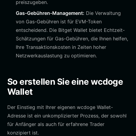
preiszugeben.
Gas-Gebühren-Management:
Die Verwaltung
von Gas-Gebühren ist für EVM-Token
entscheidend. Die Bitget Wallet bietet Echtzeit-
Schätzungen für Gas-Gebühren, die Ihnen helfen,
Ihre Transaktionskosten in Zeiten hoher
Netzwerkauslastung zu optimieren.
So erstellen Sie eine wcdoge
Wallet
Der Einstieg mit Ihrer eigenen wcdoge Wallet-
Adresse ist ein unkomplizierter Prozess, der sowohl
für Anfänger als auch für erfahrene Trader
konzipiert ist.