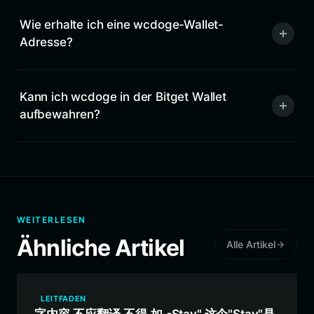
Wie erhalte ich eine wcdoge-Wallet-
Adresse?
Kann ich wcdoge in der Bitget Wallet
aufbewahren?
WEITERLESEN
Ähnliche Artikel
Alle Artikel
LEITFADEN