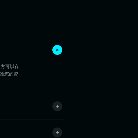
三方可以存
保護您的資