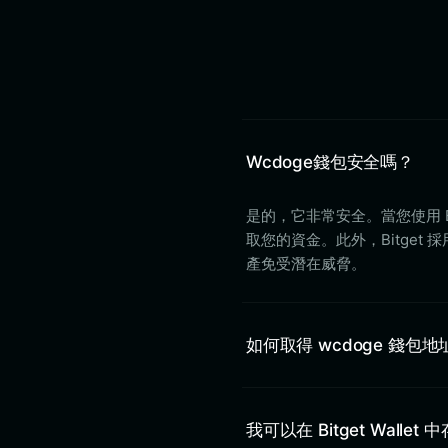
Wcdoge錢包安全嗎？
是的，它非常安全。當您使用 B
取您的資金。此外，Bitget
產免受潛在威脅。
如何取得 wcdoge 錢包地
我可以在 Bitget Wallet 