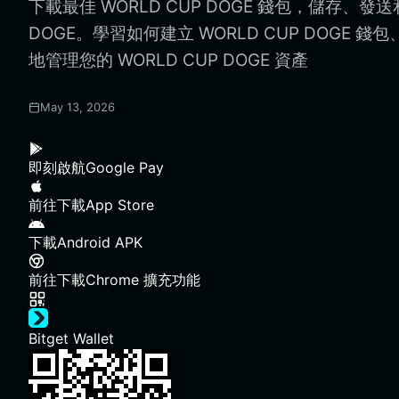
下載最佳 WORLD CUP DOGE 錢包，儲存、發送和
DOGE。學習如何建立 WORLD CUP DOGE 錢
地管理您的 WORLD CUP DOGE 資產
May 13, 2026
即刻啟航
Google Pay
前往下載
App Store
下載
Android APK
前往下載
Chrome 擴充功能
Bitget Wallet