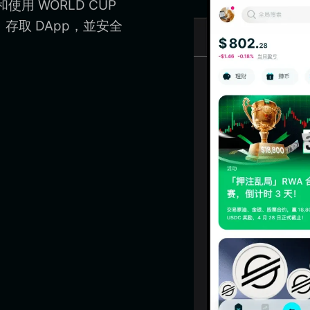
使用 WORLD CUP
包、存取 DApp，並安全