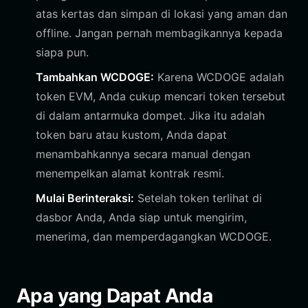
atas kertas dan simpan di lokasi yang aman dan
offline. Jangan pernah membagikannya kepada
siapa pun.
Tambahkan WCDOGE:
Karena WCDOGE adalah
token EVM, Anda cukup mencari token tersebut
di dalam antarmuka dompet. Jika itu adalah
token baru atau kustom, Anda dapat
menambahkannya secara manual dengan
menempelkan alamat kontrak resmi.
Mulai Berinteraksi:
Setelah token terlihat di
dasbor Anda, Anda siap untuk mengirim,
menerima, dan memperdagangkan WCDOGE.
Apa yang Dapat Anda