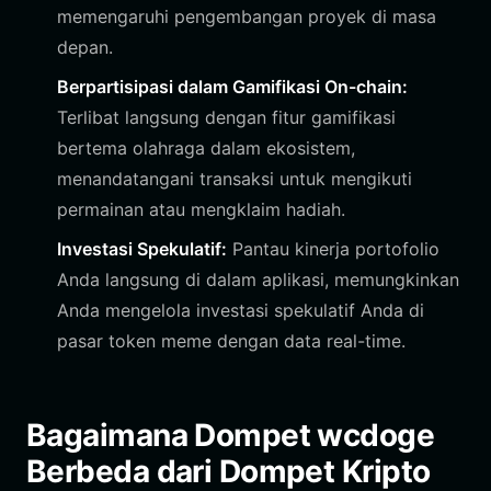
memengaruhi pengembangan proyek di masa
depan.
Berpartisipasi dalam Gamifikasi On-chain:
Terlibat langsung dengan fitur gamifikasi
bertema olahraga dalam ekosistem,
menandatangani transaksi untuk mengikuti
permainan atau mengklaim hadiah.
Investasi Spekulatif:
Pantau kinerja portofolio
Anda langsung di dalam aplikasi, memungkinkan
Anda mengelola investasi spekulatif Anda di
pasar token meme dengan data real-time.
Bagaimana Dompet wcdoge
Berbeda dari Dompet Kripto