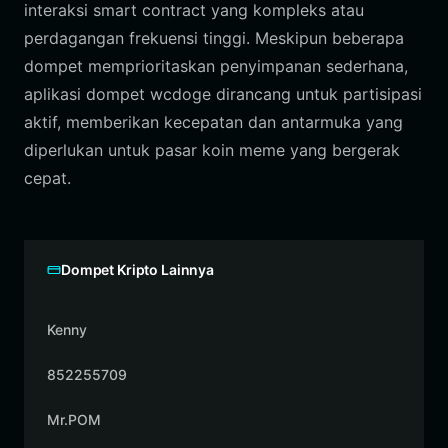
interaksi smart contract yang kompleks atau
perdagangan frekuensi tinggi. Meskipun beberapa
dompet memprioritaskan penyimpanan sederhana,
aplikasi dompet wcdoge dirancang untuk partisipasi
aktif, memberikan kecepatan dan antarmuka yang
diperlukan untuk pasar koin meme yang bergerak
cepat.
Dompet Kripto Lainnya
Kenny
852255709
Mr.POM