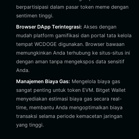
berpartisipasi dalam pasar token meme dengan
sentimen tinggi.
Browser DApp Terintegrasi:
Akses dengan
mudah platform gamifikasi dan portal tata kelola
tempat WCDOGE digunakan. Browser bawaan
memungkinkan Anda terhubung ke situs-situs ini
dengan aman tanpa mengekspos data sensitif
Anda.
Manajemen Biaya Gas:
Mengelola biaya gas
sangat penting untuk token EVM. Bitget Wallet
menyediakan estimasi biaya gas secara real-
time, membantu Anda mengoptimalkan biaya
transaksi selama periode kemacetan jaringan
yang tinggi.