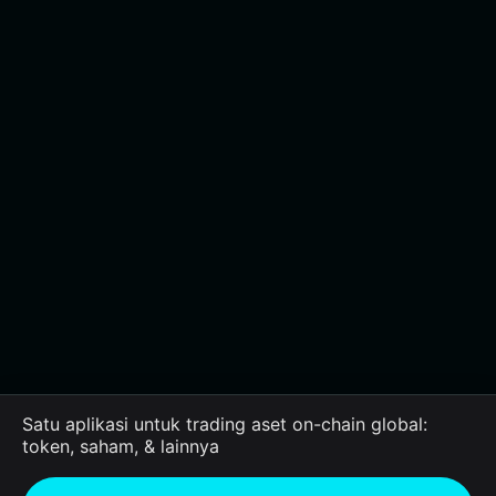
Satu aplikasi untuk trading aset on-chain global:
token, saham, & lainnya