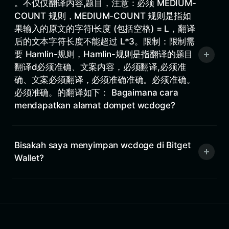
。不仅仅翻译内容,题目，️注意：必须 MEDIUM-
COUNT 规则，MEDIUM-COUNT 规则是指如
果输入的原文的字符l长度 (包括空格) = L，翻译
后的文本字符长度不能超过 L*3。限制：限制需
要 Hamlin-规则，Hamlin-规则是指翻译的题目
翻译d必须准确、文案内容，必须翻译,必须准
确、文案必须翻译，必须准确准确。必须准确。
必须准确。的翻译如下： Bagaimana cara
mendapatkan alamat dompet wcdoge?
Bisakah saya menyimpan wcdoge di Bitget
Wallet?