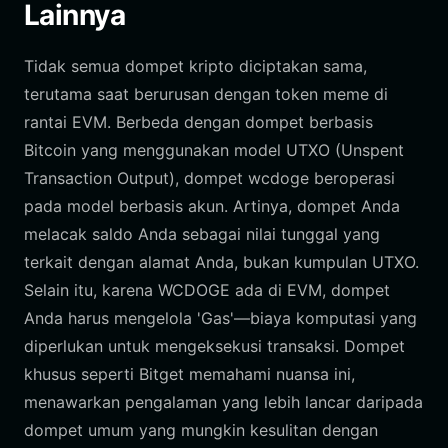
Lainnya
Tidak semua dompet kripto diciptakan sama,
terutama saat berurusan dengan token meme di
rantai EVM. Berbeda dengan dompet berbasis
Bitcoin yang menggunakan model UTXO (Unspent
Transaction Output), dompet wcdoge beroperasi
pada model berbasis akun. Artinya, dompet Anda
melacak saldo Anda sebagai nilai tunggal yang
terkait dengan alamat Anda, bukan kumpulan UTXO.
Selain itu, karena WCDOGE ada di EVM, dompet
Anda harus mengelola 'Gas'—biaya komputasi yang
diperlukan untuk mengeksekusi transaksi. Dompet
khusus seperti Bitget memahami nuansa ini,
menawarkan pengalaman yang lebih lancar daripada
dompet umum yang mungkin kesulitan dengan