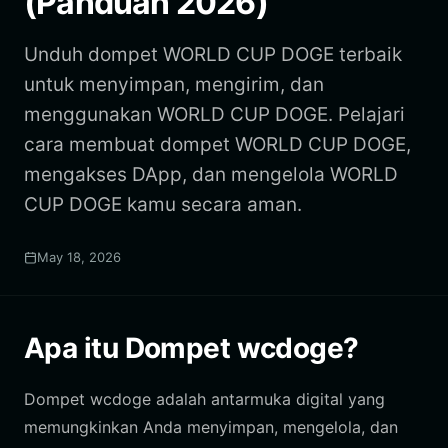
(Panduan 2026)
Unduh dompet WORLD CUP DOGE terbaik
untuk menyimpan, mengirim, dan
menggunakan WORLD CUP DOGE. Pelajari
cara membuat dompet WORLD CUP DOGE,
mengakses DApp, dan mengelola WORLD
CUP DOGE kamu secara aman.
May 18, 2026
Apa itu Dompet wcdoge?
Dompet wcdoge adalah antarmuka digital yang
memungkinkan Anda menyimpan, mengelola, dan