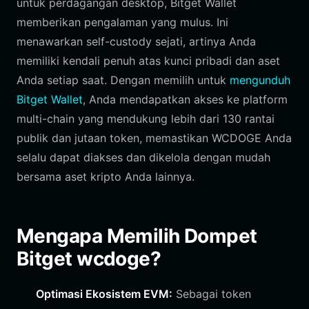
untuk perdagangan desktop, Bitget Wallet
memberikan pengalaman yang mulus. Ini
menawarkan self-custody sejati, artinya Anda
memiliki kendali penuh atas kunci pribadi dan aset
Anda setiap saat. Dengan memilih untuk
mengunduh
Bitget Wallet
, Anda mendapatkan akses ke platform
multi-chain yang mendukung lebih dari 130 rantai
publik dan jutaan token, memastikan WCDOGE Anda
selalu dapat diakses dan dikelola dengan mudah
bersama aset kripto Anda lainnya.
Mengapa Memilih Dompet
Bitget wcdoge?
Optimasi Ekosistem EVM:
Sebagai token