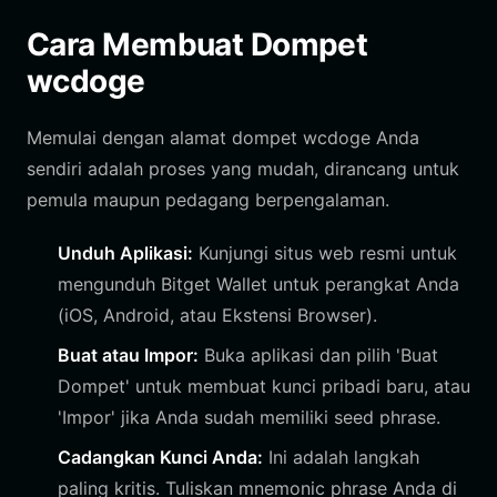
Cara Membuat Dompet
wcdoge
Memulai dengan alamat dompet wcdoge Anda
sendiri adalah proses yang mudah, dirancang untuk
pemula maupun pedagang berpengalaman.
Unduh Aplikasi:
Kunjungi situs web resmi untuk
mengunduh Bitget Wallet untuk perangkat Anda
(iOS, Android, atau Ekstensi Browser).
Buat atau Impor:
Buka aplikasi dan pilih 'Buat
Dompet' untuk membuat kunci pribadi baru, atau
'Impor' jika Anda sudah memiliki seed phrase.
Cadangkan Kunci Anda:
Ini adalah langkah
paling kritis. Tuliskan mnemonic phrase Anda di