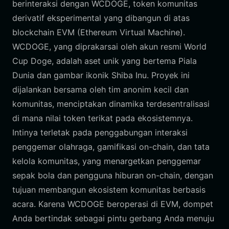
berinteraksi dengan WCDOGE, token komunitas
derivatif eksperimental yang dibangun di atas
blockchain EVM (Ethereum Virtual Machine).
WCDOGE, yang diprakarsai oleh akun resmi World
Cup Doge, adalah aset unik yang bertema Piala
Dunia dan gambar ikonik Shiba Inu. Proyek ini
dijalankan bersama oleh tim anonim kecil dan
komunitas, menciptakan dinamika terdesentralisasi
di mana nilai token terikat pada ekosistemnya.
Intinya terletak pada penggabungan interaksi
penggemar olahraga, gamifikasi on-chain, dan tata
kelola komunitas, yang menargetkan penggemar
sepak bola dan pengguna hiburan on-chain, dengan
tujuan membangun ekosistem komunitas berbasis
acara. Karena WCDOGE beroperasi di EVM, dompet
Anda bertindak sebagai pintu gerbang Anda menuju