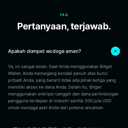
FAQ
Pertanyaan, terjawab.
Apakah dompet wcdoge aman?
Ya, ini sangat aman. Saat Anda menggunakan Bitget
Wallet, Anda memegang kendali penuh atas kunci
pribadi Anda, yang berarti tidak ada pihak ketiga yang
memiliki akses ke dana Anda. Selain itu, Bitget
menggunakan enkripsi canggih dan dana perlindungan
pengguna terdepan di industri senilai 300 juta USD
untuk menjaga aset Anda dari potensi ancaman.