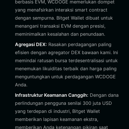
berbasis EVM, WCDOGE memerlukan dompet
yang menafsirkan interaksi smart contract
dengan sempurna. Bitget Wallet dibuat untuk
menangani transaksi EVM dengan presisi,
meminimalkan kesalahan dan penundaan.
Agregasi DEX:
Rasakan perdagangan paling
efisien dengan agregator DEX bawaan kami. Ini
memindai ratusan bursa terdesentralisasi untuk
menemukan likuiditas terbaik dan harga paling
menguntungkan untuk perdagangan WCDOGE
Anda.
Infrastruktur Keamanan Canggih:
Dengan dana
perlindungan pengguna senilai 300 juta USD
yang terdepan di industri, Bitget Wallet
memberikan lapisan keamanan ekstra,
memberikan Anda ketenangan pikiran saat