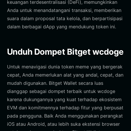
keuangan terdesentralisasi (DeFi), memungkinkan
Anda untuk menandatangani transaksi, memberikan
suara dalam proposal tata kelola, dan berpartisipasi
dalam berbagai dApp yang mendukung token ini.
Unduh Dompet Bitget wcdoge
Untuk menavigasi dunia token meme yang bergerak
cepat, Anda memerlukan alat yang andal, cepat, dan
mudah digunakan. Bitget Wallet secara luas
dianggap sebagai dompet terbaik untuk wcdoge
karena dukungannya yang kuat terhadap ekosistem
EVM dan komitmennya terhadap fitur yang berpusat
pada pengguna. Baik Anda menggunakan perangkat
iOS atau Android, atau lebih suka ekstensi browser