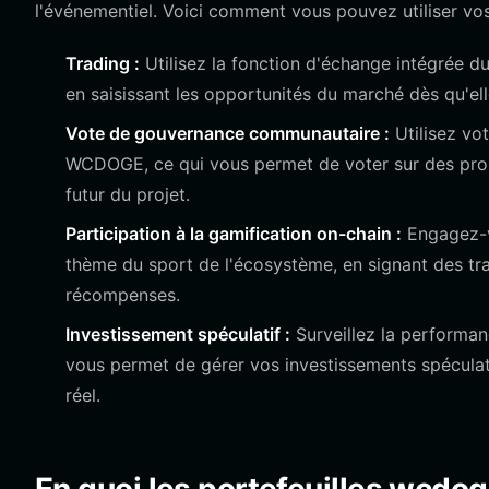
l'événementiel. Voici comment vous pouvez utiliser vos 
Trading :
Utilisez la fonction d'échange intégrée d
en saisissant les opportunités du marché dès qu'ell
Vote de gouvernance communautaire :
Utilisez vo
WCDOGE, ce qui vous permet de voter sur des prop
futur du projet.
Participation à la gamification on-chain :
Engagez-vo
thème du sport de l'écosystème, en signant des tra
récompenses.
Investissement spéculatif :
Surveillez la performanc
vous permet de gérer vos investissements spécula
réel.