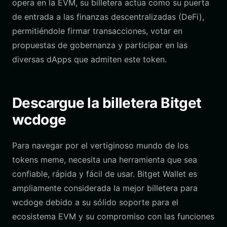
opera en la EVM, su billetera actúa como su puerta
de entrada a las finanzas descentralizadas (DeFi),
permitiéndole firmar transacciones, votar en
propuestas de gobernanza y participar en las
diversas dApps que admiten este token.
Descargue la billetera Bitget
wcdoge
Para navegar por el vertiginoso mundo de los
tokens meme, necesita una herramienta que sea
confiable, rápida y fácil de usar. Bitget Wallet es
ampliamente considerada la mejor billetera para
wcdoge debido a su sólido soporte para el
ecosistema EVM y su compromiso con las funciones