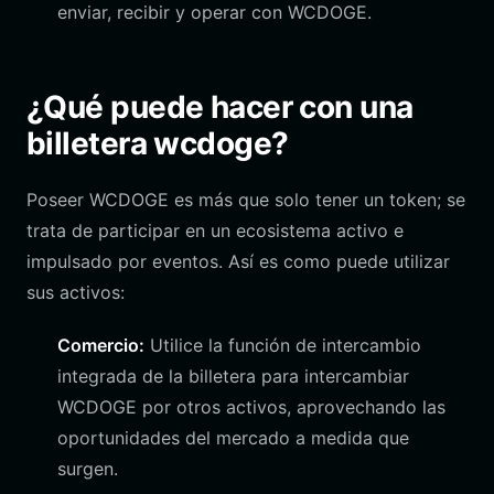
enviar, recibir y operar con WCDOGE.
¿Qué puede hacer con una
billetera wcdoge?
Poseer WCDOGE es más que solo tener un token; se
trata de participar en un ecosistema activo e
impulsado por eventos. Así es como puede utilizar
sus activos:
Comercio:
Utilice la función de intercambio
integrada de la billetera para intercambiar
WCDOGE por otros activos, aprovechando las
oportunidades del mercado a medida que
surgen.