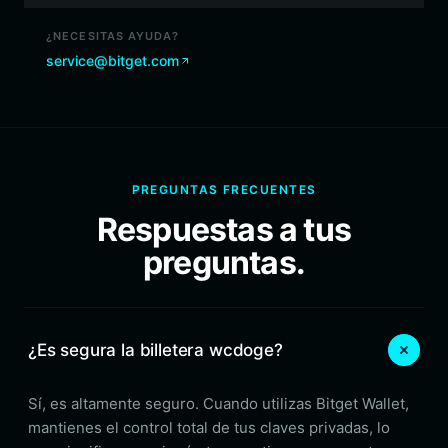
¿NECESITAS AYUDA?
service@bitget.com
PREGUNTAS FRECUENTES
Respuestas a tus
preguntas.
¿Es segura la billetera wcdoge?
Sí, es altamente seguro. Cuando utilizas Bitget Wallet,
mantienes el control total de tus claves privadas, lo