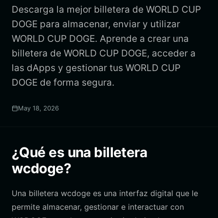
Descarga la mejor billetera de WORLD CUP
DOGE para almacenar, enviar y utilizar
WORLD CUP DOGE. Aprende a crear una
billetera de WORLD CUP DOGE, acceder a
las dApps y gestionar tus WORLD CUP
DOGE de forma segura.
May 18, 2026
¿Qué es una billetera
wcdoge?
Una billetera wcdoge es una interfaz digital que le
permite almacenar, gestionar e interactuar con