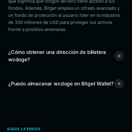
que significa que ningún tercero tiene acceso a tus
fondos. Además, Bitget emplea un cifrado avanzado y
un fondo de protección al usuario líder en la industria
de 300 millones de USD para proteger tus activos
frente a posibles amenazas.
¿Cómo obtener una dirección de billetera
wcdoge?
¿Puedo almacenar wcdoge en Bitget Wallet?
SIGUE LEYENDO