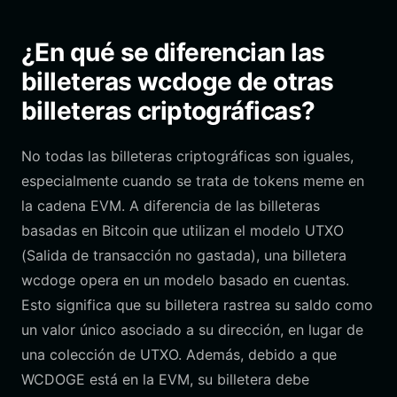
¿En qué se diferencian las
billeteras wcdoge de otras
billeteras criptográficas?
No todas las billeteras criptográficas son iguales,
especialmente cuando se trata de tokens meme en
la cadena EVM. A diferencia de las billeteras
basadas en Bitcoin que utilizan el modelo UTXO
(Salida de transacción no gastada), una billetera
wcdoge opera en un modelo basado en cuentas.
Esto significa que su billetera rastrea su saldo como
un valor único asociado a su dirección, en lugar de
una colección de UTXO. Además, debido a que
WCDOGE está en la EVM, su billetera debe