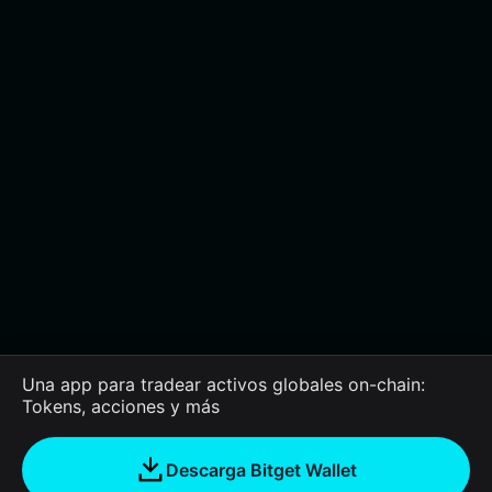
Una app para tradear activos globales on-chain:
Tokens, acciones y más
Descarga Bitget Wallet