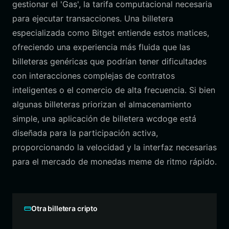
gestionar el 'Gas', la tarifa computacional necesaria
para ejecutar transacciones. Una billetera
especializada como Bitget entiende estos matices,
ofreciendo una experiencia más fluida que las
billeteras genéricas que podrían tener dificultades
con interacciones complejas de contratos
inteligentes o el comercio de alta frecuencia. Si bien
algunas billeteras priorizan el almacenamiento
simple, una aplicación de billetera wcdoge está
diseñada para la participación activa,
proporcionando la velocidad y la interfaz necesarias
para el mercado de monedas meme de ritmo rápido.
Otra billetera cripto