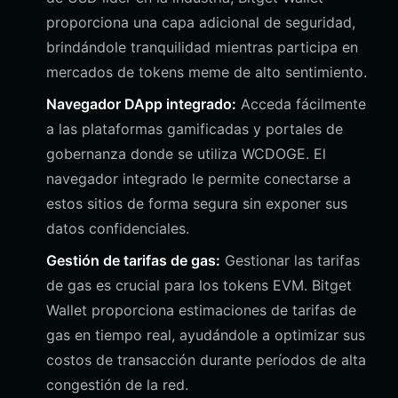
proporciona una capa adicional de seguridad,
brindándole tranquilidad mientras participa en
mercados de tokens meme de alto sentimiento.
Navegador DApp integrado:
Acceda fácilmente
a las plataformas gamificadas y portales de
gobernanza donde se utiliza WCDOGE. El
navegador integrado le permite conectarse a
estos sitios de forma segura sin exponer sus
datos confidenciales.
Gestión de tarifas de gas:
Gestionar las tarifas
de gas es crucial para los tokens EVM. Bitget
Wallet proporciona estimaciones de tarifas de
gas en tiempo real, ayudándole a optimizar sus
costos de transacción durante períodos de alta
congestión de la red.