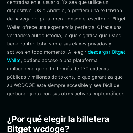
centradas en el usuario. Ya sea que utilice un
dispositivo iOS o Android, o prefiera una extensión
de navegador para operar desde el escritorio, Bitget
Wallet ofrece una experiencia perfecta. Ofrece una
verdadera autocustodia, lo que significa que usted
tiene control total sobre sus claves privadas y
activos en todo momento. Al elegir
descargar Bitget
Wallet
, obtiene acceso a una plataforma
multicadena que admite más de 130 cadenas
públicas y millones de tokens, lo que garantiza que
su WCDOGE esté siempre accesible y sea fácil de
gestionar junto con sus otros activos criptográficos.
¿Por qué elegir la billetera
Bitget wcdoge?