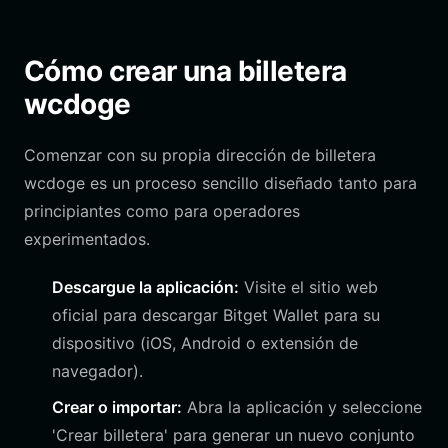
Cómo crear una billetera
wcdoge
Comenzar con su propia dirección de billetera
wcdoge es un proceso sencillo diseñado tanto para
principiantes como para operadores
experimentados.
Descargue la aplicación:
Visite el sitio web
oficial para descargar Bitget Wallet para su
dispositivo (iOS, Android o extensión de
navegador).
Crear o importar:
Abra la aplicación y seleccione
'Crear billetera' para generar un nuevo conjunto