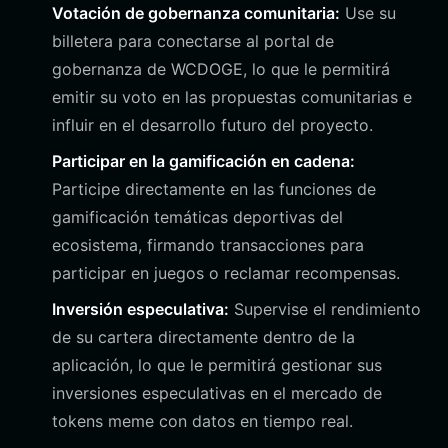
Votación de gobernanza comunitaria:
Use su
billetera para conectarse al portal de
gobernanza de WCDOGE, lo que le permitirá
emitir su voto en las propuestas comunitarias e
influir en el desarrollo futuro del proyecto.
Participar en la gamificación en cadena:
Participe directamente en las funciones de
gamificación temáticas deportivas del
ecosistema, firmando transacciones para
participar en juegos o reclamar recompensas.
Inversión especulativa:
Supervise el rendimiento
de su cartera directamente dentro de la
aplicación, lo que le permitirá gestionar sus
inversiones especulativas en el mercado de
tokens meme con datos en tiempo real.