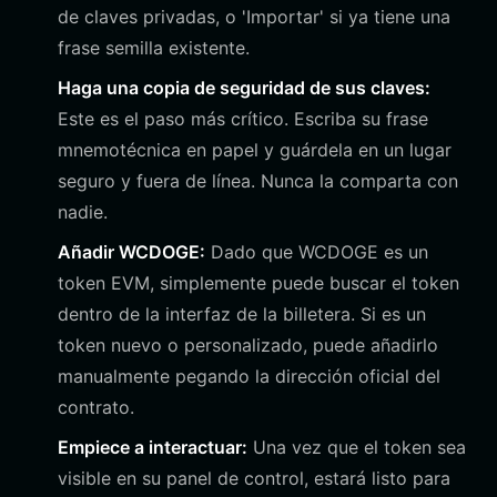
de claves privadas, o 'Importar' si ya tiene una
frase semilla existente.
Haga una copia de seguridad de sus claves:
Este es el paso más crítico. Escriba su frase
mnemotécnica en papel y guárdela en un lugar
seguro y fuera de línea. Nunca la comparta con
nadie.
Añadir WCDOGE:
Dado que WCDOGE es un
token EVM, simplemente puede buscar el token
dentro de la interfaz de la billetera. Si es un
token nuevo o personalizado, puede añadirlo
manualmente pegando la dirección oficial del
contrato.
Empiece a interactuar:
Una vez que el token sea
visible en su panel de control, estará listo para