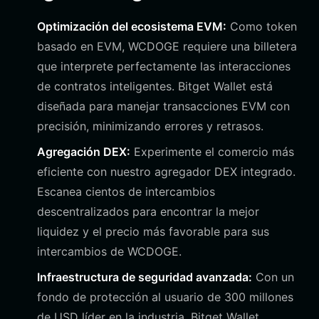
Optimización del ecosistema EVM:
Como token
basado en EVM, WCDOGE requiere una billetera
que interprete perfectamente las interacciones
de contratos inteligentes. Bitget Wallet está
diseñada para manejar transacciones EVM con
precisión, minimizando errores y retrasos.
Agregación DEX:
Experimente el comercio más
eficiente con nuestro agregador DEX integrado.
Escanea cientos de intercambios
descentralizados para encontrar la mejor
liquidez y el precio más favorable para sus
intercambios de WCDOGE.
Infraestructura de seguridad avanzada:
Con un
fondo de protección al usuario de 300 millones
de USD líder en la industria, Bitget Wallet