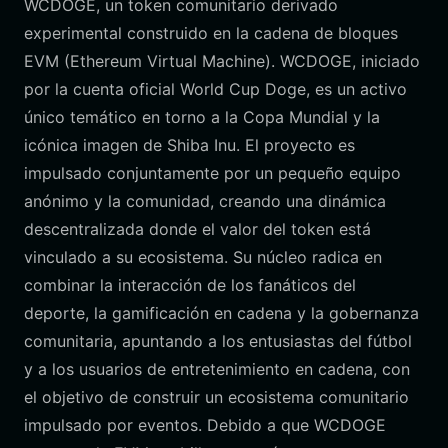
WCDOGE, un token comunitario derivado
experimental construido en la cadena de bloques
EVM (Ethereum Virtual Machine). WCDOGE, iniciado
por la cuenta oficial World Cup Doge, es un activo
único temático en torno a la Copa Mundial y la
icónica imagen de Shiba Inu. El proyecto es
impulsado conjuntamente por un pequeño equipo
anónimo y la comunidad, creando una dinámica
descentralizada donde el valor del token está
vinculado a su ecosistema. Su núcleo radica en
combinar la interacción de los fanáticos del
deporte, la gamificación en cadena y la gobernanza
comunitaria, apuntando a los entusiastas del fútbol
y a los usuarios de entretenimiento en cadena, con
el objetivo de construir un ecosistema comunitario
impulsado por eventos. Debido a que WCDOGE