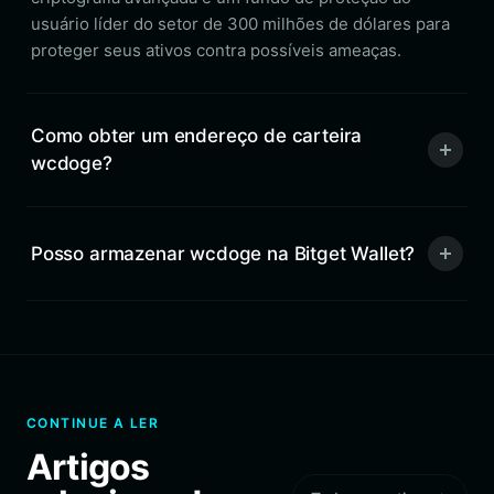
usuário líder do setor de 300 milhões de dólares para
proteger seus ativos contra possíveis ameaças.
Como obter um endereço de carteira
wcdoge?
Posso armazenar wcdoge na Bitget Wallet?
CONTINUE A LER
Artigos