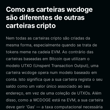
Como as carteiras wcdoge
são diferentes de outras
carteiras cripto
Nem todas as carteiras cripto são criadas da
mesma forma, especialmente quando se trata de
tokens meme na cadeia EVM. Ao contrário das
carteiras baseadas em Bitcoin que utilizam o
modelo UTXO (Unspent Transaction Output), uma
carteira wcdoge opera num modelo baseado em
conta. Isto significa que a sua carteira regista o seu
saldo como um valor único associado ao seu
endereço, em vez de uma coleção de UTXOs. Além
disso, como a WCDOGE está na EVM, a sua carteira
deve gerir 'Gas' — a taxa computacional necessária