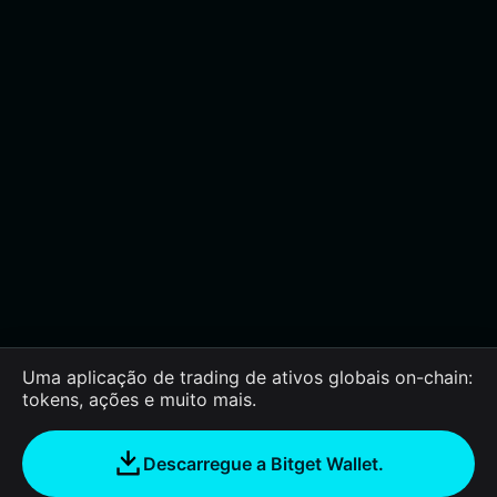
Uma aplicação de trading de ativos globais on-chain:
tokens, ações e muito mais.
Descarregue a Bitget Wallet.