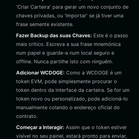
'Criar Carteira' para gerar um novo conjunto de
chaves privadas, ou 'Importar' se já tiver uma
frase semente existente.
Fazer Backup das suas Chaves:
Este é o passo
mais crítico. Escreva a sua frase mnemónica
num papel e guarde-a num local seguro e
offline. Nunca partilhe isto com ninguém.
Adicionar WCDOGE:
Como a WCDOGE é um
token EVM, pode simplesmente procurar o
token dentro da interface da carteira. Se for um
token novo ou personalizado, pode adicioná-lo
manualmente colando o endereço oficial do
contrato.
Começar a Interagir:
Assim que o token estiver
visível no seu painel, estará pronto para enviar,