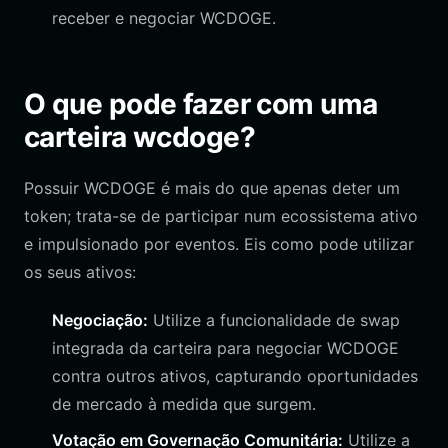
receber e negociar WCDOGE.
O que pode fazer com uma
carteira wcdoge?
Possuir WCDOGE é mais do que apenas deter um
token; trata-se de participar num ecossistema ativo
e impulsionado por eventos. Eis como pode utilizar
os seus ativos:
Negociação:
Utilize a funcionalidade de swap
integrada da carteira para negociar WCDOGE
contra outros ativos, capturando oportunidades
de mercado à medida que surgem.
Votação em Governação Comunitária:
Utilize a