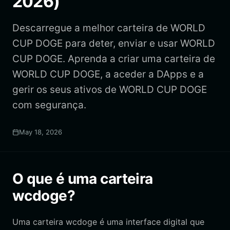
2026)
Descarregue a melhor carteira de WORLD
CUP DOGE para deter, enviar e usar WORLD
CUP DOGE. Aprenda a criar uma carteira de
WORLD CUP DOGE, a aceder a DApps e a
gerir os seus ativos de WORLD CUP DOGE
com segurança.
May 18, 2026
O que é uma carteira
wcdoge?
Uma carteira wcdoge é uma interface digital que