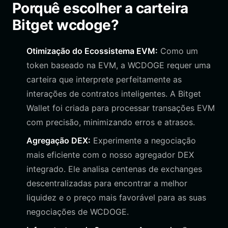
Porquê escolher a carteira
Bitget wcdoge?
Otimização do Ecossistema EVM:
Como um
token baseado na EVM, a WCDOGE requer uma
carteira que interprete perfeitamente as
interações de contratos inteligentes. A Bitget
Wallet foi criada para processar transações EVM
com precisão, minimizando erros e atrasos.
Agregação DEX:
Experimente a negociação
mais eficiente com o nosso agregador DEX
integrado. Ele analisa centenas de exchanges
descentralizadas para encontrar a melhor
liquidez e o preço mais favorável para as suas
negociações de WCDOGE.