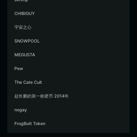
CHIBIGUY
宇宙之心
SNOWPOOL
MEGUSTA
Pew
The Cate Cult
赵长鹏的第一枚硬币 2014年
nogay
FrogButt Token