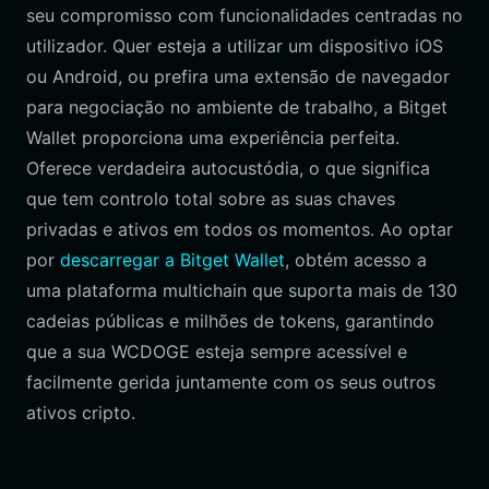
seu compromisso com funcionalidades centradas no
utilizador. Quer esteja a utilizar um dispositivo iOS
ou Android, ou prefira uma extensão de navegador
para negociação no ambiente de trabalho, a Bitget
Wallet proporciona uma experiência perfeita.
Oferece verdadeira autocustódia, o que significa
que tem controlo total sobre as suas chaves
privadas e ativos em todos os momentos. Ao optar
por
descarregar a Bitget Wallet
, obtém acesso a
uma plataforma multichain que suporta mais de 130
cadeias públicas e milhões de tokens, garantindo
que a sua WCDOGE esteja sempre acessível e
facilmente gerida juntamente com os seus outros
ativos cripto.