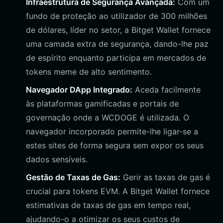
Infraestrutura de Segurança Avançada:
Com um
fundo de proteção ao utilizador de 300 milhões
de dólares, líder no setor, a Bitget Wallet fornece
uma camada extra de segurança, dando-lhe paz
de espírito enquanto participa em mercados de
tokens meme de alto sentimento.
Navegador DApp Integrado:
Aceda facilmente
às plataformas gamificadas e portais de
governação onde a WCDOGE é utilizada. O
navegador incorporado permite-lhe ligar-se a
estes sites de forma segura sem expor os seus
dados sensíveis.
Gestão de Taxas de Gas:
Gerir as taxas de gas é
crucial para tokens EVM. A Bitget Wallet fornece
estimativas de taxas de gas em tempo real,
ajudando-o a otimizar os seus custos de