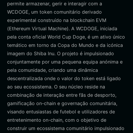
permite armazenar, gerir e interagir com a
WCDOGE, um token comunitário derivado
experimental construído na blockchain EVM
(Ethereum Virtual Machine). A WCDOGE, iniciada
pela conta oficial World Cup Doge, é um ativo único
temático em torno da Copa do Mundo e da icónica
imagem do Shiba Inu. O projeto é impulsionado
conjuntamente por uma pequena equipa anónima e
pela comunidade, criando uma dinâmica
descentralizada onde o valor do token está ligado
ao seu ecossistema. O seu núcleo reside na
combinação de interação entre fãs de desporto,
gamificação on-chain e governação comunitária,
visando entusiastas de futebol e utilizadores de
entretenimento on-chain, com o objetivo de
construir um ecossistema comunitário impulsionado