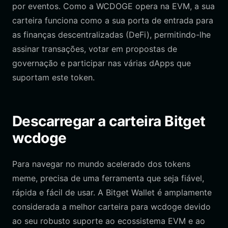
por eventos. Como a WCDOGE opera na EVM, a sua
carteira funciona como a sua porta de entrada para
as finanças descentralizadas (DeFi), permitindo-lhe
assinar transações, votar em propostas de
governação e participar nas várias dApps que
suportam este token.
Descarregar a carteira Bitget
wcdoge
Para navegar no mundo acelerado dos tokens
meme, precisa de uma ferramenta que seja fiável,
rápida e fácil de usar. A Bitget Wallet é amplamente
considerada a melhor carteira para wcdoge devido
ao seu robusto suporte ao ecossistema EVM e ao