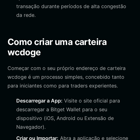
transação durante períodos de alta congestão
da rede.
Como criar uma carteira
wcdoge
Começar com o seu próprio endereço de carteira
wcdoge é um processo simples, concebido tanto
para iniciantes como para traders experientes.
Descarregar a App:
Visite o site oficial para
descarregar a Bitget Wallet para o seu
dispositivo (iOS, Android ou Extensão de
Navegador).
Criar ou Importar:
Abra a aplicação e selecione