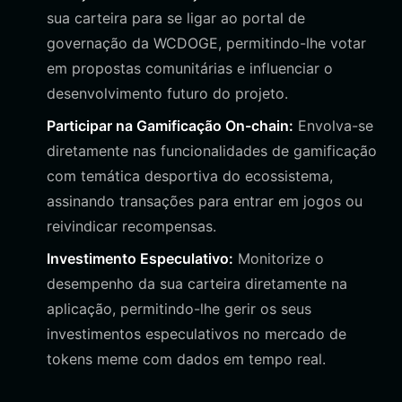
sua carteira para se ligar ao portal de
governação da WCDOGE, permitindo-lhe votar
em propostas comunitárias e influenciar o
desenvolvimento futuro do projeto.
Participar na Gamificação On-chain:
Envolva-se
diretamente nas funcionalidades de gamificação
com temática desportiva do ecossistema,
assinando transações para entrar em jogos ou
reivindicar recompensas.
Investimento Especulativo:
Monitorize o
desempenho da sua carteira diretamente na
aplicação, permitindo-lhe gerir os seus
investimentos especulativos no mercado de
tokens meme com dados em tempo real.