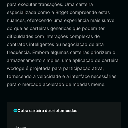
para executar transações. Uma carteira
especializada como a Bitget compreende estas
nuances, oferecendo uma experiência mais suave
do que as carteiras genéricas que podem ter
dificuldades com interações complexas de
contratos inteligentes ou negociação de alta
frequência. Embora algumas carteiras priorizem o
armazenamento simples, uma aplicação de carteira
wcdoge é projetada para participação ativa,
fornecendo a velocidade e a interface necessárias
para o mercado acelerado de moedas meme.
Outra carteira de criptomoedas
skrimp