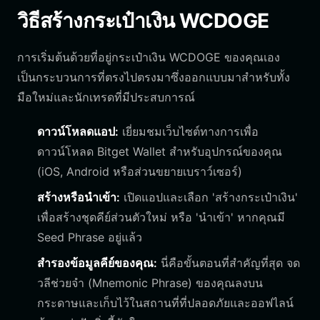
วิธีสร้างกระเป๋าเงิน WCDOGE
การเริ่มต้นด้วยที่อยู่กระเป๋าเงิน WCDOGE ของคุณเอง
เป็นกระบวนการที่ตรงไปตรงมาซึ่งออกแบบมาสำหรับทั้ง
มือใหม่และนักเทรดที่มีประสบการณ์
ดาวน์โหลดแอป:
เยี่ยมชมเว็บไซต์ทางการเพื่อ
ดาวน์โหลด Bitget Wallet สำหรับอุปกรณ์ของคุณ
(iOS, Android หรือส่วนขยายเบราว์เซอร์)
สร้างหรือนำเข้า:
เปิดแอปและเลือก 'สร้างกระเป๋าเงิน'
เพื่อสร้างชุดคีย์ส่วนตัวใหม่ หรือ 'นำเข้า' หากคุณมี
Seed Phrase อยู่แล้ว
สำรองข้อมูลคีย์ของคุณ:
นี่คือขั้นตอนที่สำคัญที่สุด จด
วลีช่วยจำ (Mnemonic Phrase) ของคุณลงบน
กระดาษและเก็บไว้ในสถานที่ที่ปลอดภัยและออฟไลน์