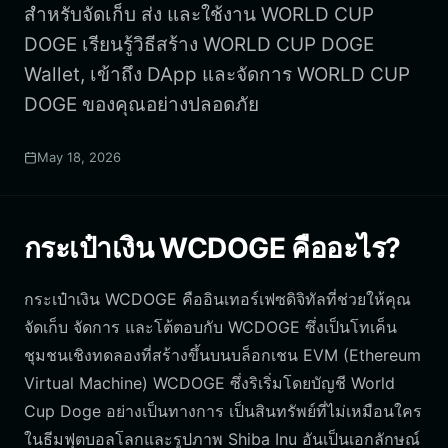
สำหรับจัดเก็บ ส่ง และใช้งาน WORLD CUP
DOGE เรียนรู้วิธีสร้าง WORLD CUP DOGE
Wallet, เข้าถึง DApp และจัดการ WORLD CUP
DOGE ของคุณอย่างปลอดภัย
May 18, 2026
กระเป๋าเงิน WCDOGE คืออะไร?
กระเป๋าเงิน WCDOGE คืออินเทอร์เฟซดิจิทัลที่ช่วยให้คุณ
จัดเก็บ จัดการ และโต้ตอบกับ WCDOGE ซึ่งเป็นโทเค็น
ชุมชนเชิงทดลองที่สร้างขึ้นบนบล็อกเชน EVM (Ethereum
Virtual Machine) WCDOGE ซึ่งริเริ่มโดยบัญชี World
Cup Doge อย่างเป็นทางการ เป็นสินทรัพย์ที่ไม่เหมือนใคร
ในธีมฟุตบอลโลกและรูปภาพ Shiba Inu อันเป็นเอกลักษณ์