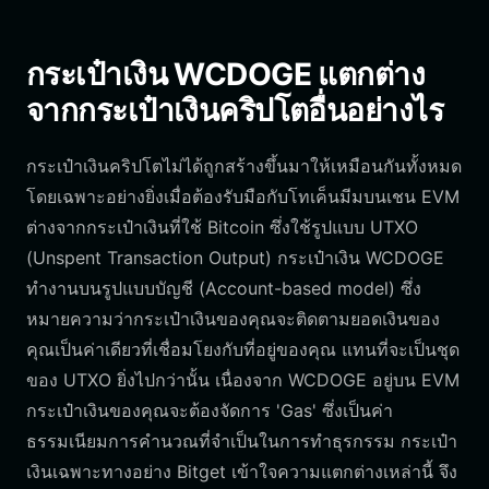
กระเป๋าเงิน WCDOGE แตกต่าง
จากกระเป๋าเงินคริปโตอื่นอย่างไร
กระเป๋าเงินคริปโตไม่ได้ถูกสร้างขึ้นมาให้เหมือนกันทั้งหมด
โดยเฉพาะอย่างยิ่งเมื่อต้องรับมือกับโทเค็นมีมบนเชน EVM
ต่างจากกระเป๋าเงินที่ใช้ Bitcoin ซึ่งใช้รูปแบบ UTXO
(Unspent Transaction Output) กระเป๋าเงิน WCDOGE
ทำงานบนรูปแบบบัญชี (Account-based model) ซึ่ง
หมายความว่ากระเป๋าเงินของคุณจะติดตามยอดเงินของ
คุณเป็นค่าเดียวที่เชื่อมโยงกับที่อยู่ของคุณ แทนที่จะเป็นชุด
ของ UTXO ยิ่งไปกว่านั้น เนื่องจาก WCDOGE อยู่บน EVM
กระเป๋าเงินของคุณจะต้องจัดการ 'Gas' ซึ่งเป็นค่า
ธรรมเนียมการคำนวณที่จำเป็นในการทำธุรกรรม กระเป๋า
เงินเฉพาะทางอย่าง Bitget เข้าใจความแตกต่างเหล่านี้ จึง