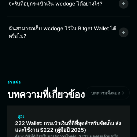
จะรับที่อยู่กระเป๋าเงิน wcdoge ได้อย่างไร?
ฉันสามารถเก็บ wcdoge ไว้ใน Bitget Wallet ได้
หรือไม่?
อ่านต่อ
บทความที่เกี่ยวข้อง
บทความทั้งหมด
คู่มือ
222 Wallet: กระเป๋าเงินที่ดีที่สุดสำหรับจัดเก็บ ส่ง
และใช้งาน $222 (คู่มือปี 2025)
ค้นพบวิธีที่ดีที่สุดในการจัดการโทเค็น $222 ของคุณด้วยคู่มือ