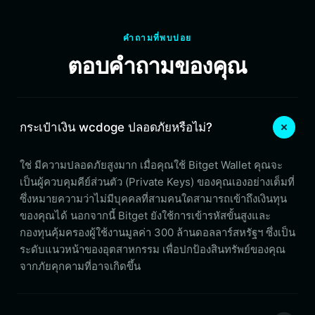
คำถามที่พบบ่อย
ตอบคำถามของคุณ
กระเป๋าเงิน wcdoge ปลอดภัยหรือไม่?
ใช่ มีความปลอดภัยสูงมาก เมื่อคุณใช้ Bitget Wallet คุณจะ
เป็นผู้ควบคุมคีย์ส่วนตัว (Private Keys) ของคุณเองอย่างเต็มที่
ซึ่งหมายความว่าไม่มีบุคคลที่สามคนใดสามารถเข้าถึงเงินทุน
ของคุณได้ นอกจากนี้ Bitget ยังใช้การเข้ารหัสขั้นสูงและ
กองทุนคุ้มครองผู้ใช้งานมูลค่า 300 ล้านดอลลาร์สหรัฐฯ ซึ่งเป็น
ระดับแนวหน้าของอุตสาหกรรม เพื่อปกป้องสินทรัพย์ของคุณ
จากภัยคุกคามที่อาจเกิดขึ้น