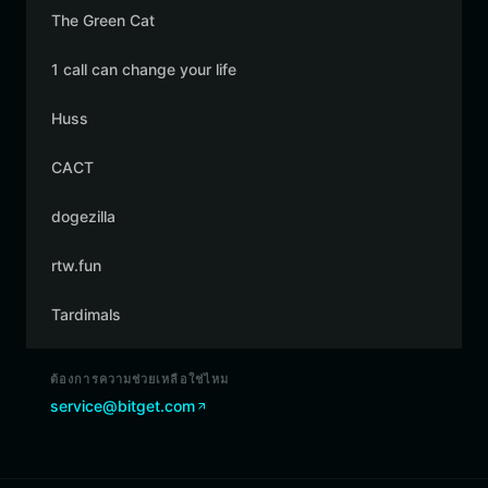
The Green Cat
1 call can change your life
Huss
CACT
dogezilla
rtw.fun
Tardimals
ต้องการความช่วยเหลือใช่ไหม
service@bitget.com