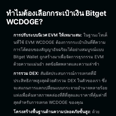
ทำไมต้องเลือกกระเป๋าเงิน Bitget
WCDOGE?
การปรับระบบนิเวศ EVM ให้เหมาะสม:
ในฐานะโทเค็
นที่ใช้ EVM WCDOGE ต้องการกระเป๋าเงินที่ตีความ
การโต้ตอบของสัญญาอัจฉริยะได้อย่างสมบูรณ์แบบ
Bitget Wallet ถูกสร้างมาเพื่อจัดการธุรกรรม EVM
ด้วยความแม่นยำ ลดข้อผิดพลาดและความล่าช้า
การรวม DEX:
สัมผัสประสบการณ์การเทรดที่มี
ประสิทธิภาพสูงสุดด้วยตัวรวม DEX ในตัวของเรา ซึ่ง
จะสแกนการแลกเปลี่ยนแบบกระจายอำนาจหลายร้อย
แห่งเพื่อค้นหาสภาพคล่องที่ดีที่สุดและราคาที่คุ้มค่าที่
สุดสำหรับการเทรด WCDOGE ของคุณ
โครงสร้างพื้นฐานด้านความปลอดภัยขั้นสูง:
ด้วย