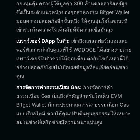
กองทุนคุ้มครองผู้ใช้มูลค่า 300 ล้านดอลลาร์สหรัฐฯ
ซึ่งเป็นระดับแนวหน้าของอุตสาหกรรม Bitget Wallet
มอบความปลอดภัยอีกชั้นหนึ่ง ให้คุณอุ่นใจในขณะที่
เข้าร่วมในตลาดโทเค็นมีมที่มีความเชื่อมั่นสูง
เบราว์เซอร์ DApp ในตัว:
เข้าถึงแพลตฟอร์มเกมและ
พอร์ทัลการกำกับดูแลที่ใช้ WCDOGE ได้อย่างง่ายดาย
เบราว์เซอร์ในตัวช่วยให้คุณเชื่อมต่อกับไซต์เหล่านี้ได้
อย่างปลอดภัยโดยไม่เปิดเผยข้อมูลที่ละเอียดอ่อนของ
คุณ
การจัดการค่าธรรมเนียม Gas:
การจัดการค่า
ธรรมเนียม Gas เป็นสิ่งสำคัญสำหรับโทเค็น EVM
Bitget Wallet มีการประมาณการค่าธรรมเนียม Gas
แบบเรียลไทม์ ช่วยให้คุณปรับต้นทุนธุรกรรมให้เหมาะ
สมในช่วงที่เครือข่ายมีความหนาแน่นสูง