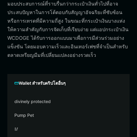
มอบประสบการณ์ที่ราบรื่นกว่ากระเป๋าเงินทั่วไปที่อาจ
ประสบปัญหาในการโต้ตอบกับสัญญาอัจฉริยะที่ซับซ้อน
หรือการเทรดที่มีความถี่สูง ในขณะที่กระเป๋าเงินบางแห่ง
ให้ความสำคัญกับการจัดเก็บที่เรียบง่าย แต่แอปกระเป๋าเงิน
WCDOGE ได้รับการออกแบบมาเพื่อการมีส่วนร่วมอย่าง
แข็งขัน โดยมอบความเร็วและอินเทอร์เฟซที่จำเป็นสำหรับ
ตลาดเหรียญมีมที่เปลี่ยนแปลงอย่างรวดเร็ว
Wallet สำหรับคริปโตอื่นๆ
divinely protected
Pump Pet
🥢