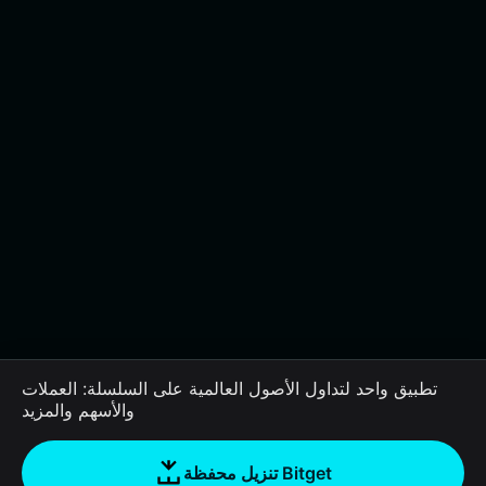
تطبيق واحد لتداول الأصول العالمية على السلسلة: العملات
والأسهم والمزيد
تنزيل محفظة Bitget