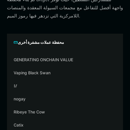
واجهة أفضل للتفاعل مع مجمعات السيولة المعقدة والمنصات
اللامركزية التي تزدهر فيها رموز الميم.
محفظة عملات مشفرة أخرى
GENERATING ONCHAIN VALUE
Vaping Black Swan
🥢
nogay
Ribeye The Cow
Catix