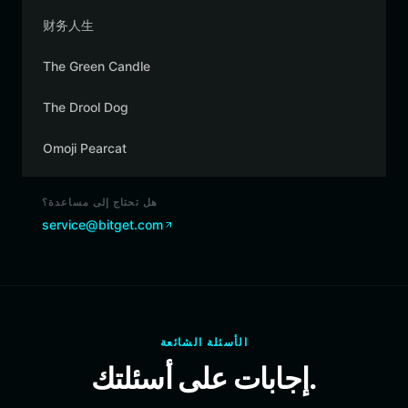
财务人生
The Green Candle
The Drool Dog
Omoji Pearcat
هل تحتاج إلى مساعدة؟
service@bitget.com
الأسئلة الشائعة
إجابات على أسئلتك.