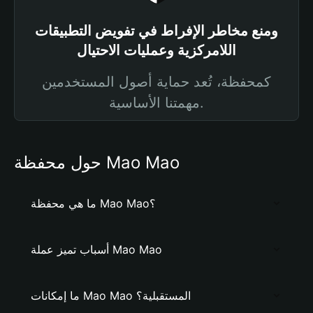
ومنع مخاطر الإفراط في تفويض التطبيقات
اللامركزية وعمليات الاحتيال
كمحفظة، تُعد حماية أصول المستخدمين
مهمتنا الأساسية.
حول محفظة Mao Mao
ما هي محفظة Mao Mao؟
أسباب تميز عملة Mao Mao
ما إمكانات Mao Mao المستقبلية؟