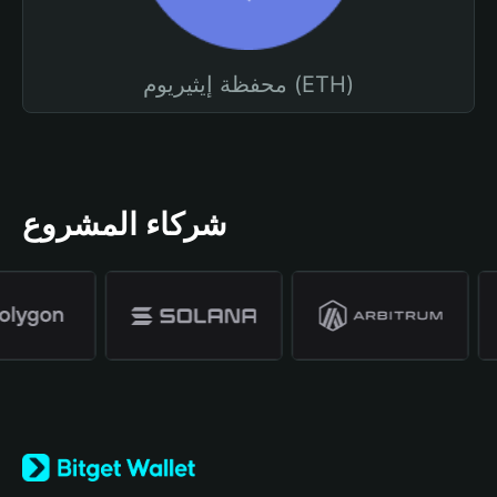
محفظة إيثيريوم (ETH)
شركاء المشروع