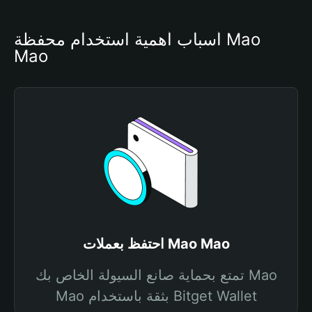
أسباب أهمية استخدام محفظة Mao 
Mao
احتفظ بعملات Mao Mao
تمتع بحماية صانع السيولة الخاص بك Mao
Mao بثقة باستخدام Bitget Wallet