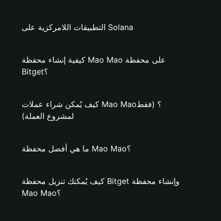
التطبيقات اللامركزية على Solana
كيفية إنشاء محفظة Mao Mao على محفظة
Bitget؟
كيف يُمكن شراء عملات Mao Mao؟ (فقط
لمشروع العملة)
ما هي أفضل محفظة Mao Mao؟
كيف يُمكنك تنزيل محفظة Bitget وإنشاء محفظة
Mao Mao؟