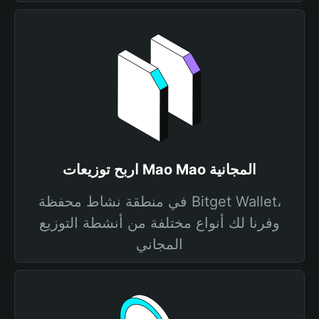
اربح توزيعات Mao Mao المجانية
في منطقة نشاط محفظة Bitget Wallet،
وفرنا لك أنواع مختلفة من أنشطة التوزيع
المجاني