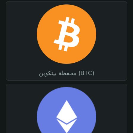
محفظة بيتكوين (BTC)