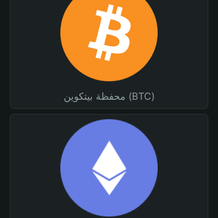
محفظة بيتكوين (BTC)