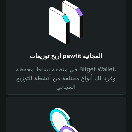
اربح توزيعات pawfit المجانية
في منطقة نشاط محفظة Bitget Wallet،
وفرنا لك أنواع مختلفة من أنشطة التوزيع
المجاني