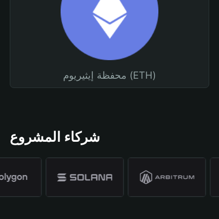
محفظة إيثيريوم (ETH)
شركاء المشروع