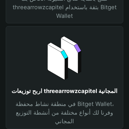
threearrowzcapitel بثقة باستخدام Bitget
Wallet
اربح توزيعات threearrowzcapitel المجانية
في منطقة نشاط محفظة Bitget Wallet،
وفرنا لك أنواع مختلفة من أنشطة التوزيع
المجاني