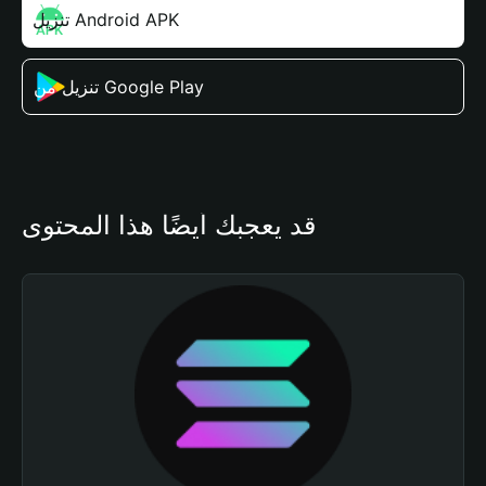
تنزيل Android APK
تنزيل من Google Play
قد يعجبك أيضًا هذا المحتوى