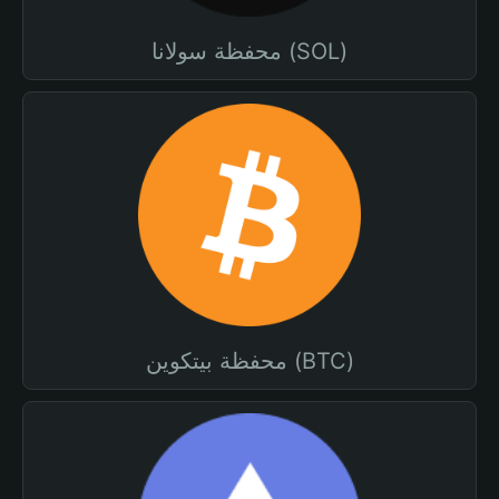
محفظة سولانا (SOL)
محفظة بيتكوين (BTC)