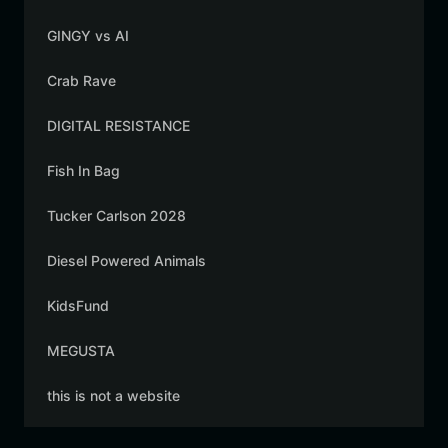
GINGY vs AI
Crab Rave
DIGITAL RESISTANCE
Fish In Bag
Tucker Carlson 2028
Diesel Powered Animals
KidsFund
MEGUSTA
this is not a website