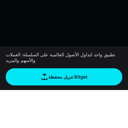
تطبيق واحد لتداول الأصول العالمية على السلسلة: العملات
والأسهم والمزيد
تنزيل محفظة Bitget
الشركة