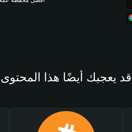
أفضل محفظة عملات مشفرة 
قد يعجبك أيضًا هذا المحتوى