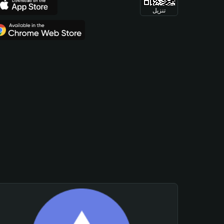
تنزيل