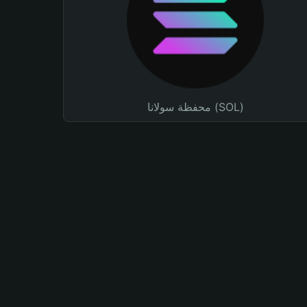
محفظة سولانا (SOL)