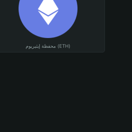
محفظة إيثيريوم (ETH)