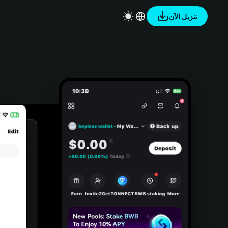
تنزيل الآن