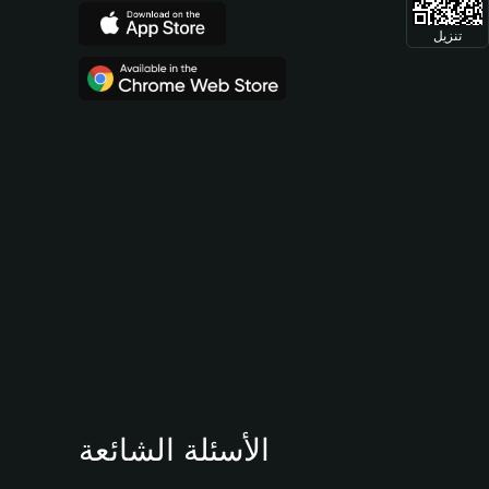
تنزيل
الأسئلة الشائعة