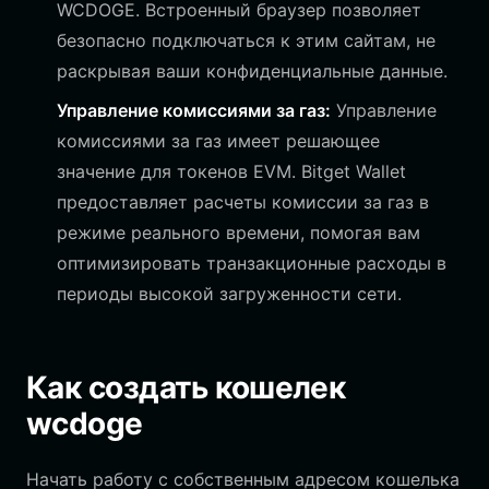
WCDOGE. Встроенный браузер позволяет
безопасно подключаться к этим сайтам, не
раскрывая ваши конфиденциальные данные.
Управление комиссиями за газ:
Управление
комиссиями за газ имеет решающее
значение для токенов EVM. Bitget Wallet
предоставляет расчеты комиссии за газ в
режиме реального времени, помогая вам
оптимизировать транзакционные расходы в
периоды высокой загруженности сети.
Как создать кошелек
wcdoge
Начать работу с собственным адресом кошелька