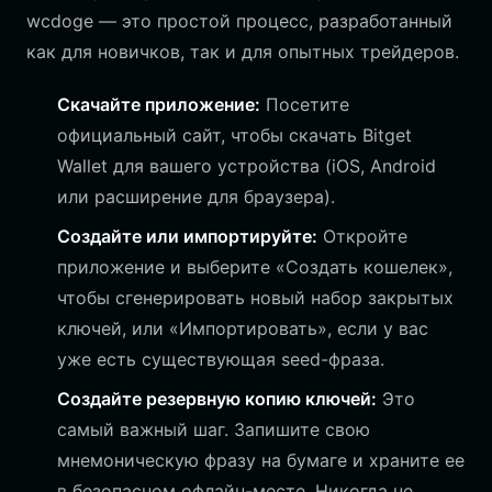
wcdoge — это простой процесс, разработанный
как для новичков, так и для опытных трейдеров.
Скачайте приложение:
Посетите
официальный сайт, чтобы скачать Bitget
Wallet для вашего устройства (iOS, Android
или расширение для браузера).
Создайте или импортируйте:
Откройте
приложение и выберите «Создать кошелек»,
чтобы сгенерировать новый набор закрытых
ключей, или «Импортировать», если у вас
уже есть существующая seed-фраза.
Создайте резервную копию ключей:
Это
самый важный шаг. Запишите свою
мнемоническую фразу на бумаге и храните ее
в безопасном офлайн-месте. Никогда не