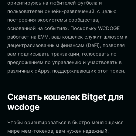
ориентируясь на любителей футбола и
пользователей ончейн-развлечений, с целью
построения экосистемы сообщества,
основанной на событиях. Поскольку WCDOGE
работает на EVM, ваш кошелек служит шлюзом к
децентрализованным финансам (DeFi), позволяя
вам подписывать транзакции, голосовать по
предложениям по управлению и участвовать в
различных dApps, поддерживающих этот токен.
Скачать кошелек Bitget для
wcdoge
Чтобы ориентироваться в быстро меняющемся
мире мем-токенов, вам нужен надежный,