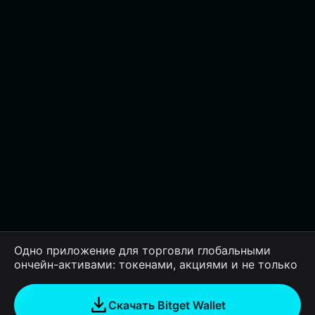
Одно приложение для торговли глобальными
ончейн-активами: токенами, акциями и не только
Скачать Bitget Wallet