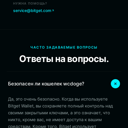
НУЖНА ПОМОЩЬ?
service@bitget.com
ЧАСТО ЗАДАВАЕМЫЕ ВОПРОСЫ
Ответы на вопросы.
Безопасен ли кошелек wcdoge?
Да, это очень безопасно. Когда вы используете
Bitget Wallet, вы сохраняете полный контроль над
своими закрытыми ключами, а это означает, что
никто, кроме вас, не имеет доступа к вашим
средствам. Кроме того, Bitget использует