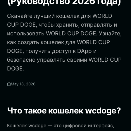
(Руководство 2026 года)
Скачайте лучший кошелек для WORLD
CUP DOGE, чтобы хранить, отправлять и
использовать WORLD CUP DOGE. Узнайте,
как создать кошелек для WORLD CUP
DOGE, получить доступ к DApp и
безопасно управлять своими WORLD CUP
DOGE.
May 18, 2026
Что такое кошелек wcdoge?
Кошелек wcdoge — это цифровой интерфейс,