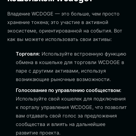
Владение WCDOGE — это больше, чем просто
хранение токена; это участие в активной
экосистеме, ориентированной на события. Вот
как вы можете использовать свои активы:
Торговля:
Используйте встроенную функцию
обмена в кошельке для торговли WCDOGE в
паре с другими активами, используя
возникающие рыночные возможности.
Голосование по управлению сообществом:
Используйте свой кошелек для подключения
к порталу управления WCDOGE, что позволит
вам отдавать свой голос за предложения
сообщества и влиять на дальнейшее
развитие проекта.