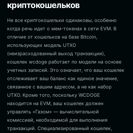
криптокошельков
Не все криптокошельки одинаковы, особенно
когда речь идет о мем-токенах в сети EVM. В
отличие от кошельков на базе Bitcoin,
использующих модель UTXO
(неизрасходованный выход транзакции),
кошелек wcdoge работает по модели на основе
учетных записей. Это означает, что ваш кошелек
отслеживает ваш баланс как единое значение,
связанное с вашим адресом, а не как набор
UTXO. Кроме того, поскольку WCDOGE
находится на EVM, ваш кошелек должен
управлять «Газом» — вычислительной
комиссией, необходимой для выполнения
транзакций. Специализированный кошелек,