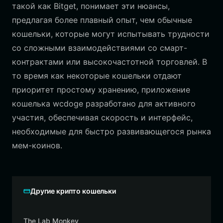
такой как Bitget, понимает эти нюансы,
предлагая более плавный опыт, чем обычные
кошельки, которые могут испытывать трудности
со сложными взаимодействиями со смарт-
контрактами или высокочастотной торговлей. В
то время как некоторые кошельки отдают
приоритет простому хранению, приложение
кошелька wcdoge разработано для активного
участия, обеспечивая скорость и интерфейс,
необходимые для быстро развивающегося рынка
мем-коинов.
Другие крипто кошельки
The Lab Monkey