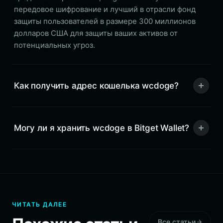
передовое шифрование и лучший в отрасли фонд
защиты пользователей в размере 300 миллионов
долларов США для защиты ваших активов от
потенциальных угроз.
Как получить адрес кошелька wcdoge?
Могу ли я хранить wcdoge в Bitget Wallet?
ЧИТАТЬ ДАЛЕЕ
Все статьи