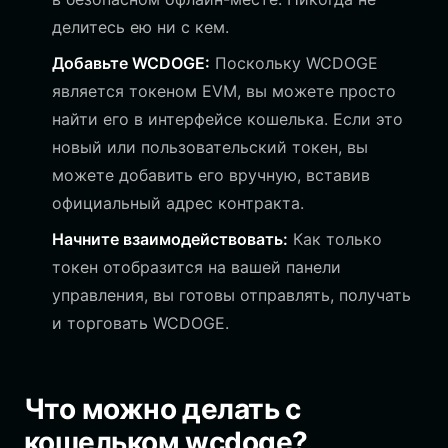
делитесь ею ни с кем.
Добавьте WCDOGE:
Поскольку WCDOGE
является токеном EVM, вы можете просто
найти его в интерфейсе кошелька. Если это
новый или пользовательский токен, вы
можете добавить его вручную, вставив
официальный адрес контракта.
Начните взаимодействовать:
Как только
токен отобразится на вашей панели
управления, вы готовы отправлять, получать
и торговать WCDOGE.
Что можно делать с
кошельком wcdoge?