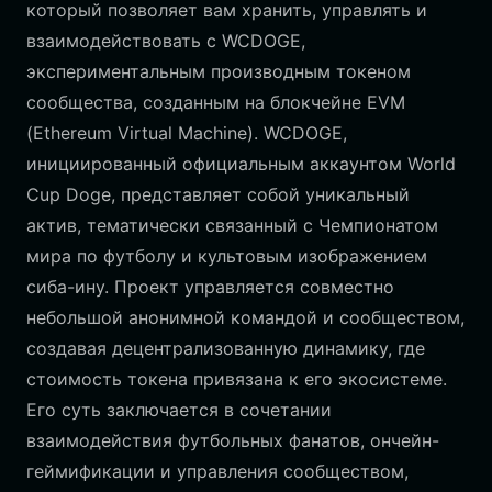
который позволяет вам хранить, управлять и
взаимодействовать с WCDOGE,
экспериментальным производным токеном
сообщества, созданным на блокчейне EVM
(Ethereum Virtual Machine). WCDOGE,
инициированный официальным аккаунтом World
Cup Doge, представляет собой уникальный
актив, тематически связанный с Чемпионатом
мира по футболу и культовым изображением
сиба-ину. Проект управляется совместно
небольшой анонимной командой и сообществом,
создавая децентрализованную динамику, где
стоимость токена привязана к его экосистеме.
Его суть заключается в сочетании
взаимодействия футбольных фанатов, ончейн-
геймификации и управления сообществом,