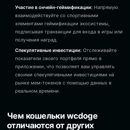
Участие в ончейн-геймификации:
Напрямую
взаимодействуйте со спортивными
элементами геймификации экосистемы,
подписывая транзакции для входа в игры или
получения наград.
Спекулятивные инвестиции:
Отслеживайте
показатели своего портфеля прямо в
приложении, что позволяет вам управлять
своими спекулятивными инвестициями на
рынке мем-токенов с помощью данных в
реальном времени.
Чем кошельки wcdoge
отличаются от других