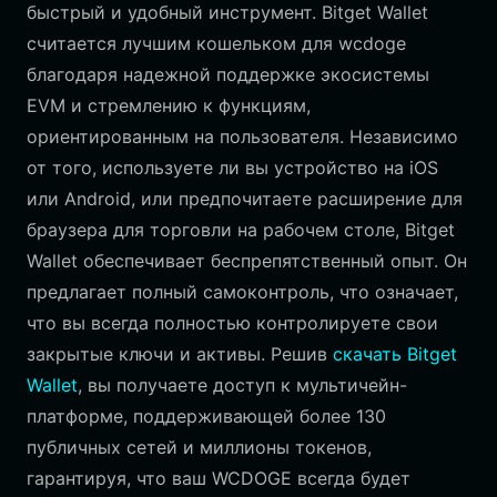
быстрый и удобный инструмент. Bitget Wallet
считается лучшим кошельком для wcdoge
благодаря надежной поддержке экосистемы
EVM и стремлению к функциям,
ориентированным на пользователя. Независимо
от того, используете ли вы устройство на iOS
или Android, или предпочитаете расширение для
браузера для торговли на рабочем столе, Bitget
Wallet обеспечивает беспрепятственный опыт. Он
предлагает полный самоконтроль, что означает,
что вы всегда полностью контролируете свои
закрытые ключи и активы. Решив
скачать Bitget
Wallet
, вы получаете доступ к мультичейн-
платформе, поддерживающей более 130
публичных сетей и миллионы токенов,
гарантируя, что ваш WCDOGE всегда будет