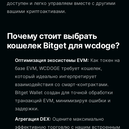
доступен и легко управляем вместе с другими
вашими криптоактивами.
Почему стоит выбрать
кошелек Bitget для wcdoge?
Оптимизация экосистемы EVM:
Как токен на
базе EVM, WCDOGE требует кошелек,
который идеально интерпретирует
взаимодействия со смарт-контрактами.
Bitget Wallet создан для точной обработки
транзакций EVM, минимизируя ошибки и
задержки.
Агрегация DEX:
Оцените максимально
эффективную торговлю с нашим встроенным