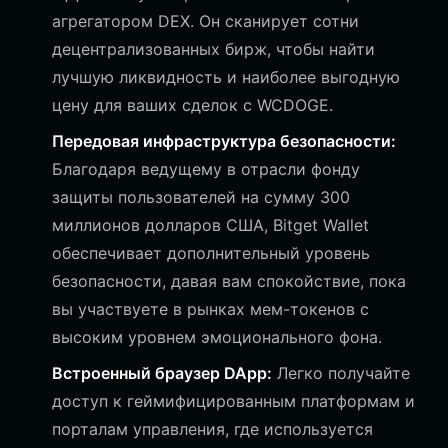
агрегатором DEX. Он сканирует сотни
децентрализованных бирж, чтобы найти
лучшую ликвидность и наиболее выгодную
цену для ваших сделок с WCDOGE.
Передовая инфраструктура безопасности:
Благодаря ведущему в отрасли фонду
защиты пользователей на сумму 300
миллионов долларов США, Bitget Wallet
обеспечивает дополнительный уровень
безопасности, давая вам спокойствие, пока
вы участвуете в рынках мем-токенов с
высоким уровнем эмоционального фона.
Встроенный браузер DApp:
Легко получайте
доступ к геймифицированным платформам и
порталам управления, где используется